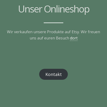
Unser Onlineshop
Wir verkaufen unsere Produkte auf Etsy. Wir freuen
uns auf euren Besuch
dort
Kontakt