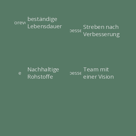
beständige
Lebensdauer
Streben nach
Verbesserung
Nachhaltige
Team mit
Rohstoffe
einer Vision