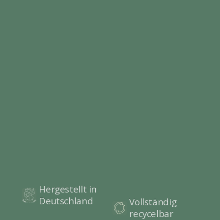
Hergestellt in
Deutschland
Vollständig
recycelbar