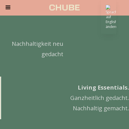
Nachhaltigkeit neu
gedacht
Living Essentials.
Ganzheitlich gedacht.
Nachhaltig gemacht.