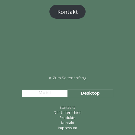
Kontakt
Zum Seitenanfang
Mobil
Desktop
Startseite
Der Unterschied
Produkte
Kontakt
Impressum