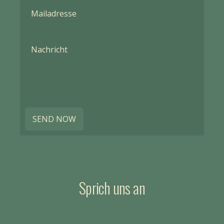
SEND NOW
Sprich uns an