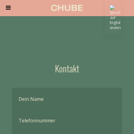
Kontakt