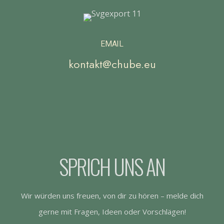
EMAIL
kontakt@chube.eu
SPRICH UNS AN
Wir würden uns freuen, von dir zu hören – melde dich
gerne mit Fragen, Ideen oder Vorschlägen!